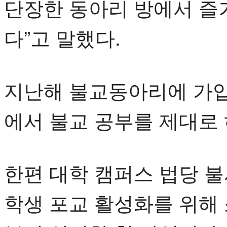
단장한 동아리 방에서 즐
다”고 말했다.
지난해 불교동아리에 가입
에서 불교 공부를 제대로 
한편 대학 캠퍼스 법당 
학생 포교 활성화를 위해