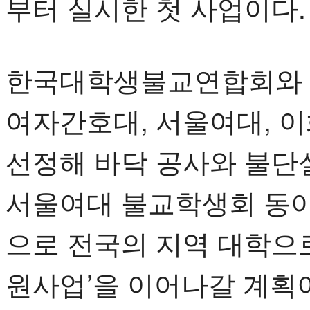
부터 실시한 첫 사업이다.
한국대학생불교연합회와 
여자간호대, 서울여대, 
선정해 바닥 공사와 불단
서울여대 불교학생회 동아
으로 전국의 지역 대학으
원사업’을 이어나갈 계획