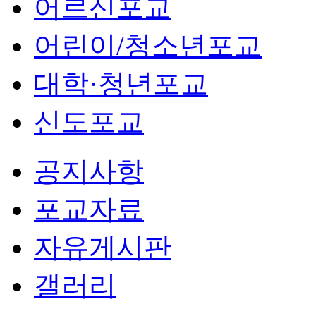
어르신포교
어린이/청소년포교
대학·청년포교
신도포교
공지사항
포교자료
자유게시판
갤러리