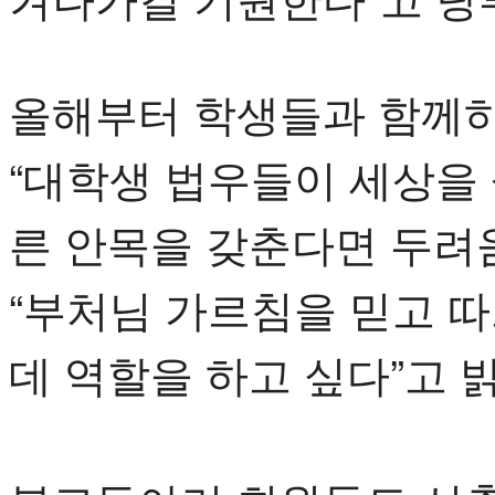
올해부터 학생들과 함께하
“대학생 법우들이 세상을
른 안목을 갖춘다면 두려움
“부처님 가르침을 믿고 
데 역할을 하고 싶다”고 