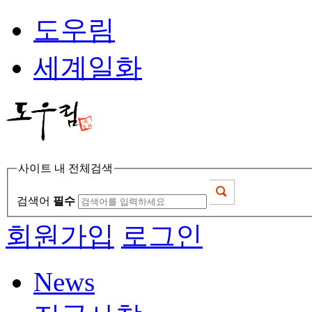
도우림
세계일화
사이트 내 전체검색
검색어
필수
회원가입
로그인
News