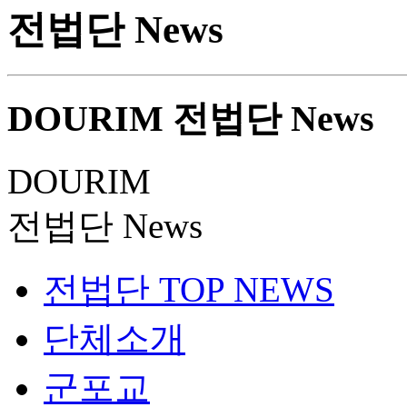
전법단 News
DOURIM
전법단 News
DOURIM
전법단 News
전법단 TOP NEWS
단체소개
군포교