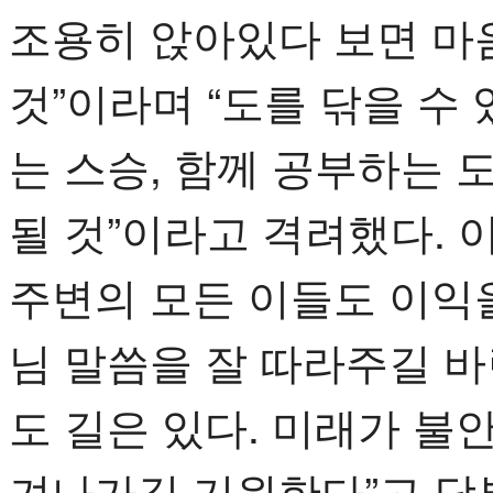
조용히 앉아있다 보면 마
것”이라며 “도를 닦을 수
는 스승, 함께 공부하는
될 것”이라고 격려했다. 
주변의 모든 이들도 이익을
님 말씀을 잘 따라주길 바
도 길은 있다. 미래가 불
겨나가길 기원한다”고 당