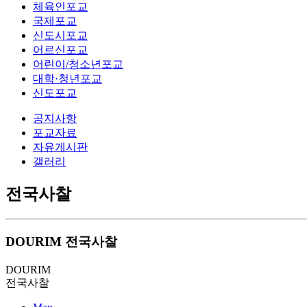
체육인포교
국제포교
신도시포교
어르신포교
어린이/청소년포교
대학·청년포교
신도포교
공지사항
포교자료
자유게시판
갤러리
전국사찰
DOURIM
전국사찰
DOURIM
전국사찰