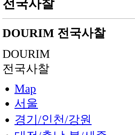
전국사찰
DOURIM
전국사찰
DOURIM
전국사찰
Map
서울
경기/인천/강원